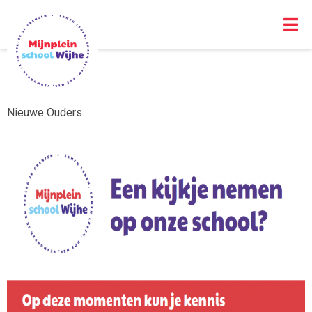
Nieuwe Ouders