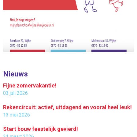
Nieuws
Fijne zomervakantie!
03 juli 2026
Rekencircuit: actief, uitdagend en vooral heel leuk!
13 mei 2026
Start bouw feestelijk gevierd!
31 maart 2026