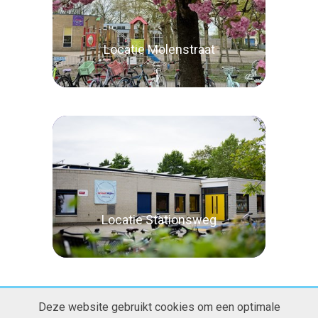
Lees verder
Locatie Molenstraat
Lees verder
Locatie Stationsweg
Deze website gebruikt cookies om een optimale