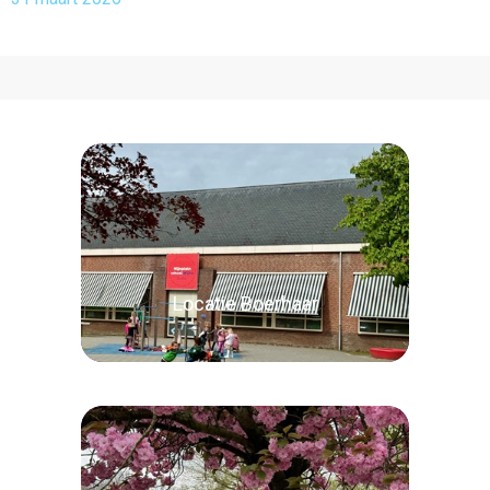
Locatie Boerhaar