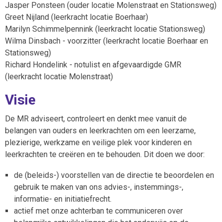
Jasper Ponsteen (ouder locatie Molenstraat en Stationsweg)
Greet Nijland (leerkracht locatie Boerhaar)
Marilyn Schimmelpennink (leerkracht locatie Stationsweg)
Wilma Dinsbach - voorzitter (leerkracht locatie Boerhaar en
Stationsweg)
Richard Hondelink - notulist en afgevaardigde GMR
(leerkracht locatie Molenstraat)
Visie
De MR adviseert, controleert en denkt mee vanuit de
belangen van ouders en leerkrachten om een leerzame,
plezierige, werkzame en veilige plek voor kinderen en
leerkrachten te creëren en te behouden. Dit doen we door:
de (beleids-) voorstellen van de directie te beoordelen en
gebruik te maken van ons advies-, instemmings-,
informatie- en initiatiefrecht.
actief met onze achterban te communiceren over