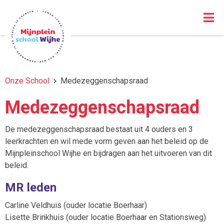
Onze School
Medezeggenschapsraad
Medezeggenschapsraad
De medezeggenschapsraad bestaat uit 4 ouders en 3
leerkrachten en wil mede vorm geven aan het beleid op de
Mijnpleinschool Wijhe en bijdragen aan het uitvoeren van dit
beleid.
MR leden
Carline Veldhuis (ouder locatie Boerhaar)
Lisette Brinkhuis (ouder locatie Boerhaar en Stationsweg)