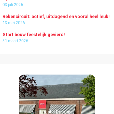
03 juli 2026
Rekencircuit: actief, uitdagend en vooral heel leuk!
13 mei 2026
Start bouw feestelijk gevierd!
31 maart 2026
Locatie Boerhaar