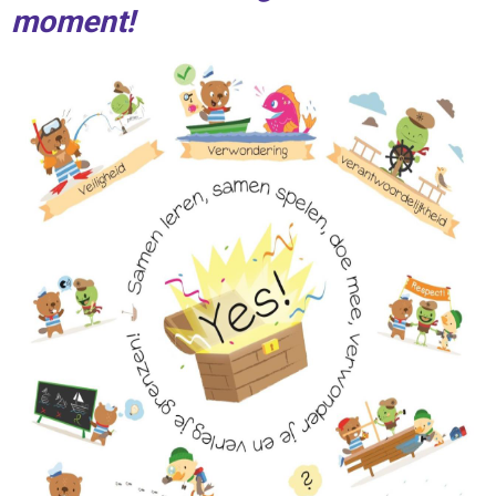
moment!