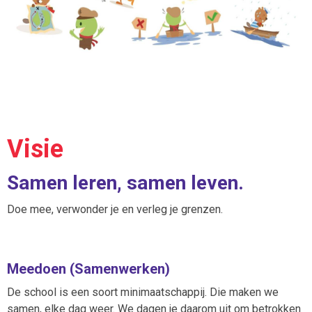
Visie
Samen leren, samen leven.
Doe mee, verwonder je en verleg je grenzen.
Meedoen (Samenwerken)
De school is een soort minimaatschappij. Die maken we
samen, elke dag weer. We dagen je daarom uit om betrokken