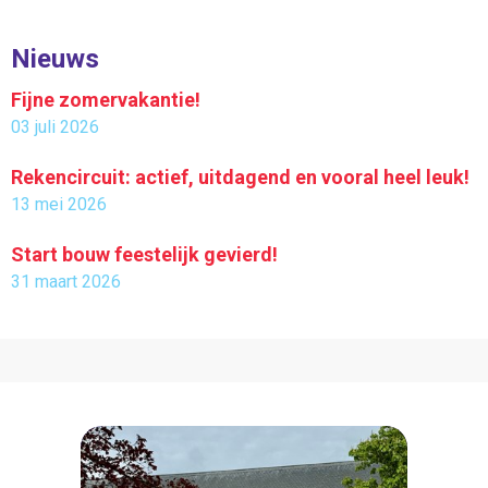
Nieuws
Fijne zomervakantie!
03 juli 2026
Rekencircuit: actief, uitdagend en vooral heel leuk!
13 mei 2026
Start bouw feestelijk gevierd!
31 maart 2026