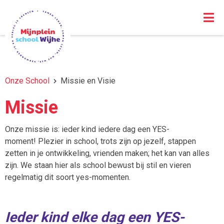
Onze School
Missie en Visie
Missie
Onze missie is: ieder kind iedere dag een YES-
moment! Plezier in school, trots zijn op jezelf, stappen
zetten in je ontwikkeling, vrienden maken; het kan van alles
zijn. We staan hier als school bewust bij stil en vieren
regelmatig dit soort yes-momenten.
Ieder kind elke dag een YES-