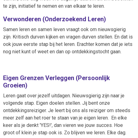
te zijn, initiatief te nemen en van elkaar te leren.
Verwonderen (Onderzoekend Leren)
Samen leren en samen leven vraagt ook om nieuwsgierig
zijn. Kritisch durven kijken en vragen durven stellen. En dat is
ook jouw eerste stap bij het leren. Erachter komen dat je iets
nog niet kunt of weet en dan op ontdekkingstocht gaan.
Eigen Grenzen Verleggen (Persoonlijk
Groeien)
Leren gaat over jezelf uitdagen. Nieuwsgierig zijn naar je
volgende stap. Eigen doelen stellen. Jij bent onze
ontdekkingsreiziger. Je leert bij ons als reiziger om steeds
meer zelf aan het roer te staan van je eigen leren. En elke
keer als je denkt 'YES!', dan vieren we jouw succes. Hoe
groot of klein je stap ook is. Zo blijven we leren. Elke dag.