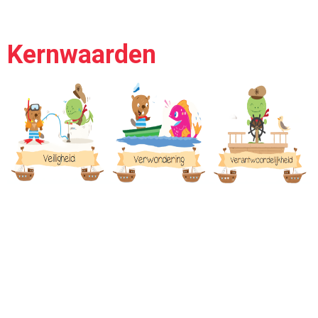
Kernwaarden