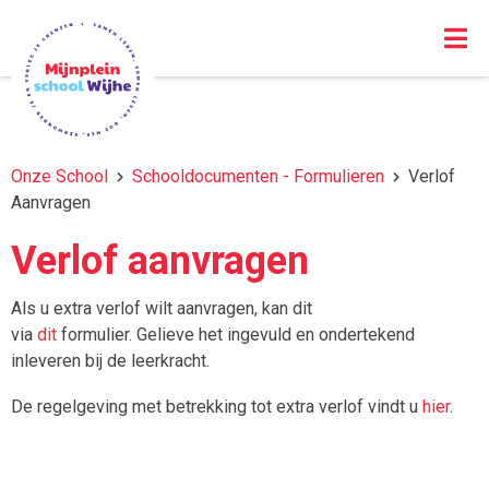
Onze School
Schooldocumenten - Formulieren
Verlof
Aanvragen
Verlof aanvragen
Als u extra verlof wilt aanvragen, kan dit
via
dit
formulier.
Gelieve het ingevuld en ondertekend
inleveren bij de leerkracht.
De regelgeving met betrekking tot extra verlof vindt u
hier.