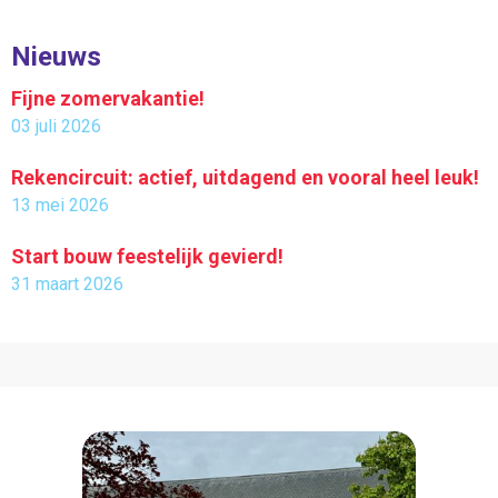
Nieuws
Fijne zomervakantie!
03 juli 2026
Rekencircuit: actief, uitdagend en vooral heel leuk!
13 mei 2026
Start bouw feestelijk gevierd!
31 maart 2026