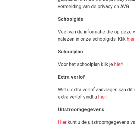
vermelding van de privacy en AVG.
Schoolgids
Veel van de informatie die op deze w
nalezen in onze schoolgids. Klik
hier
Schoolplan
Voor het schoolplan klik je
hier
!
Extra verlof
Wilt u extra verlof aanvragen kan di
extra verlof vindt u
hier.
Uitstroomgegevens
Hier
kunt u de uitstroomgegevens va