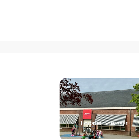
Locatie Boerhaar