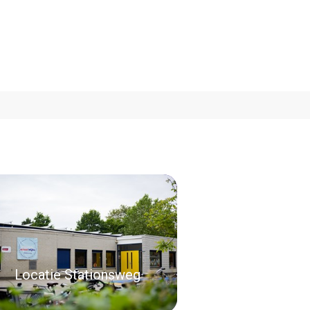
Locatie Stationsweg