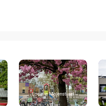
Locatie Molenstraat