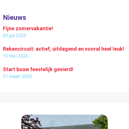
Nieuws
Fijne zomervakantie!
03 juli 2026
Rekencircuit: actief, uitdagend en vooral heel leuk!
13 mei 2026
Start bouw feestelijk gevierd!
31 maart 2026