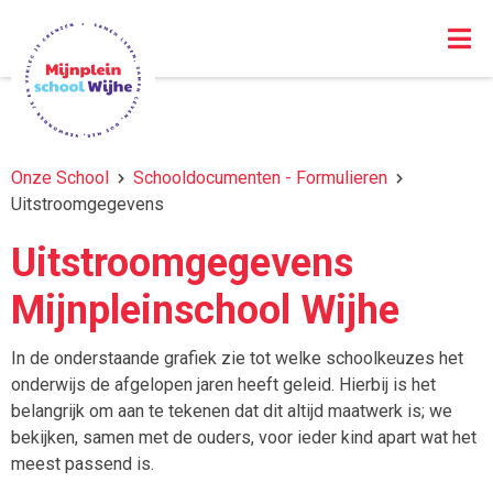
Onze School
Schooldocumenten - Formulieren
Uitstroomgegevens
Uitstroomgegevens
Mijnpleinschool Wijhe
In de onderstaande grafiek zie tot welke schoolkeuzes het
onderwijs de afgelopen jaren heeft geleid. Hierbij is het
belangrijk om aan te tekenen dat dit altijd maatwerk is; we
bekijken, samen met de ouders, voor ieder kind apart wat het
meest passend is.